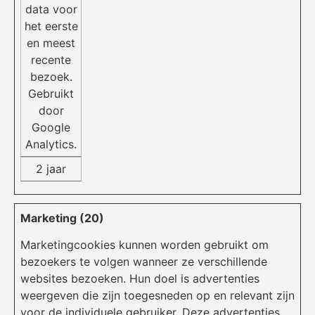
data voor
het eerste
en meest
recente
bezoek.
Gebruikt
door
Google
Analytics.
2 jaar
Marketing (20)
Marketingcookies kunnen worden gebruikt om
bezoekers te volgen wanneer ze verschillende
websites bezoeken.
Hun doel is advertenties
weergeven die zijn toegesneden op en relevant zijn
voor de individuele gebruiker.
Deze advertenties