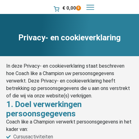
€
0,00
0
Privacy- en cookieverklaring
In deze Privacy- en cookieverklaring staat beschreven
hoe Coach like a Champion uw persoonsgegevens
verwerkt. Deze Privacy- en cookieverklaring heeft
betrekking op persoonsgegevens die u aan ons verstrekt
of die wij via onze website(s) verkrijgen.
1. Doel verwerkingen
persoonsgegevens
Coach like a Champion verwerkt persoonsgegevens in het
kader van:
Cursusactiviteiten