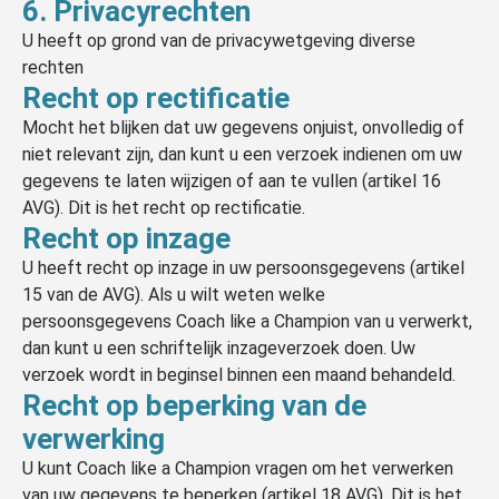
6. Privacyrechten
U heeft op grond van de privacywetgeving diverse
rechten
Recht op rectificatie
Mocht het blijken dat uw gegevens onjuist, onvolledig of
niet relevant zijn, dan kunt u een verzoek indienen om uw
gegevens te laten wijzigen of aan te vullen (artikel 16
AVG). Dit is het recht op rectificatie.
Recht op inzage
U heeft recht op inzage in uw persoonsgegevens (artikel
15 van de AVG). Als u wilt weten welke
persoonsgegevens Coach like a Champion van u verwerkt,
dan kunt u een schriftelijk inzageverzoek doen. Uw
verzoek wordt in beginsel binnen een maand behandeld.
Recht op beperking van de
verwerking
U kunt Coach like a Champion vragen om het verwerken
van uw gegevens te beperken (artikel 18 AVG). Dit is het