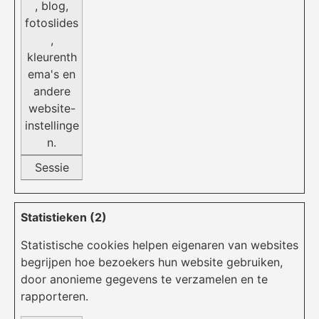
, blog,
fotoslides
,
kleurenth
ema's en
andere
website-
instellinge
n.
Sessie
Statistieken (2)
Statistische cookies helpen eigenaren van websites
begrijpen hoe bezoekers hun website gebruiken,
door anonieme gegevens te verzamelen en te
rapporteren.