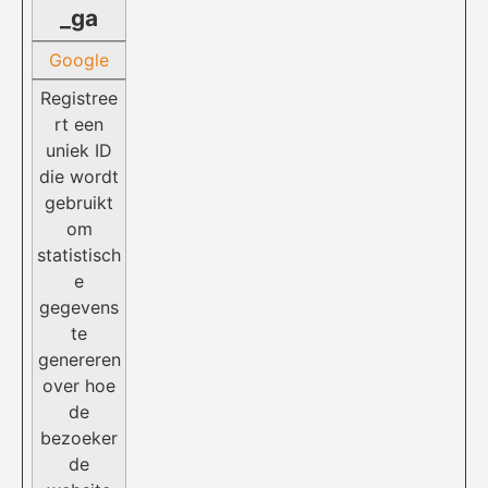
_ga
Google
Registree
rt een
uniek ID
die wordt
gebruikt
om
statistisch
e
gegevens
te
genereren
over hoe
de
bezoeker
de