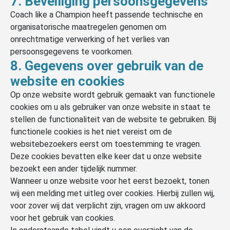
7. Beveiliging persoonsgegevens
Coach like a Champion heeft passende technische en
organisatorische maatregelen genomen om
onrechtmatige verwerking of het verlies van
persoonsgegevens te voorkomen.
8. Gegevens over gebruik van de
website en cookies
Op onze website wordt gebruik gemaakt van functionele
cookies om u als gebruiker van onze website in staat te
stellen de functionaliteit van de website te gebruiken. Bij
functionele cookies is het niet vereist om de
websitebezoekers eerst om toestemming te vragen.
Deze cookies bevatten elke keer dat u onze website
bezoekt een ander tijdelijk nummer.
Wanneer u onze website voor het eerst bezoekt, tonen
wij een melding met uitleg over cookies. Hierbij zullen wij,
voor zover wij dat verplicht zijn, vragen om uw akkoord
voor het gebruik van cookies.