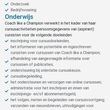
Onderzoek
Bedrijfsvoering
Onderwijs
Coach like a Champion verwerkt in het kader van haar
cursusactiviteiten persoonsgegevens van (aspirant)
cursisten voor de volgende doeleinden:
inschrijving voor cursusdoeleinden;
het informeren van potentiële en ingeschreven
cursisten over cursussen van Coach like a Champion;
afhandeling van aangevraagde informatie over
cursussen of publicaties;
ondersteuning bij oriëntatie cursuskeuze;
cursusbegeleiding;
het ondersteunen en verzorgen van online cursussen;
administratie voor het inschrijven en innen van
inschrijvings- en/of abonnementsgeld;
het volgen, meten en begeleiden van cursusvoortgang;
verzenden van nieuwsbrieven, uitnodigingen voor