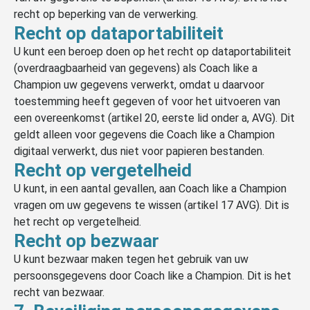
recht op beperking van de verwerking.
Recht op dataportabiliteit
U kunt een beroep doen op het recht op dataportabiliteit
(overdraagbaarheid van gegevens) als Coach like a
Champion uw gegevens verwerkt, omdat u daarvoor
toestemming heeft gegeven of voor het uitvoeren van
een overeenkomst (artikel 20, eerste lid onder a, AVG). Dit
geldt alleen voor gegevens die Coach like a Champion
digitaal verwerkt, dus niet voor papieren bestanden.
Recht op vergetelheid
U kunt, in een aantal gevallen, aan Coach like a Champion
vragen om uw gegevens te wissen (artikel 17 AVG). Dit is
het recht op vergetelheid.
Recht op bezwaar
U kunt bezwaar maken tegen het gebruik van uw
persoonsgegevens door Coach like a Champion. Dit is het
recht van bezwaar.