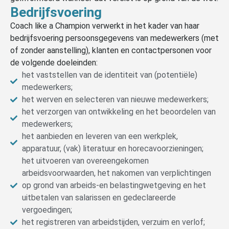
Bedrijfsvoering
Coach like a Champion verwerkt in het kader van haar
bedrijfsvoering persoonsgegevens van medewerkers (met
of zonder aanstelling), klanten en contactpersonen voor
de volgende doeleinden:
het vaststellen van de identiteit van (potentiële)
medewerkers;
het werven en selecteren van nieuwe medewerkers;
het verzorgen van ontwikkeling en het beoordelen van
medewerkers;
het aanbieden en leveren van een werkplek,
apparatuur, (vak) literatuur en horecavoorzieningen;
het uitvoeren van overeengekomen
arbeidsvoorwaarden, het nakomen van verplichtingen
op grond van arbeids-en belastingwetgeving en het
uitbetalen van salarissen en gedeclareerde
vergoedingen;
het registreren van arbeidstijden, verzuim en verlof;