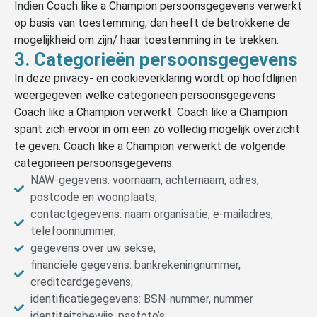
Indien Coach like a Champion persoonsgegevens verwerkt
op basis van toestemming, dan heeft de betrokkene de
mogelijkheid om zijn/ haar toestemming in te trekken.
3. Categorieën persoonsgegevens
In deze privacy- en cookieverklaring wordt op hoofdlijnen
weergegeven welke categorieën persoonsgegevens
Coach like a Champion verwerkt. Coach like a Champion
spant zich ervoor in om een zo volledig mogelijk overzicht
te geven. Coach like a Champion verwerkt de volgende
categorieën persoonsgegevens:
NAW-gegevens: voornaam, achternaam, adres,
postcode en woonplaats;
contactgegevens: naam organisatie, e-mailadres,
telefoonnummer;
gegevens over uw sekse;
financiële gegevens: bankrekeningnummer,
creditcardgegevens;
identificatiegegevens: BSN-nummer, nummer
identiteitsbewijs, pasfoto’s;