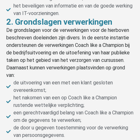
het beveiligen van informatie en van de goede werking
van IT-voorzieningen.
2. Grondslagen verwerkingen
De grondslagen voor de verwerkingen voor de hierboven
beschreven doeleinden zijn divers. In de eerste instantie
ondersteunen de verwerkingen Coach like a Champion bij
de bedrijfsuitvoering en de uitoefening van haar publieke
taken op het gebied van het verzorgen van cursussen.
Daarnaast kunnen verwerkingen plaatsvinden op grond
van:
de uitvoering van een met een klant gesloten
overeenkomst;
het nakomen van een op Coach like a Champion
rustende wettelijke verplichting;
een gerechtvaardigd belang van Coach like a Champion
om de gegevens te verwerken;
de door u gegeven toestemming voor de verwerking
van persoonsgegevens.