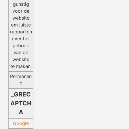
gunstig
voor de
website
om juiste
rapporten
over het
gebruik
van de
website
te maken.
Permanen
t
_GREC
APTCH
A
Google