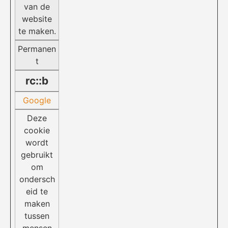
van de
website
te maken.
Permanen
t
rc::b
Google
Deze
cookie
wordt
gebruikt
om
ondersch
eid te
maken
tussen