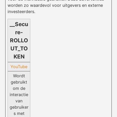
worden zo waardevol voor uitgevers en externe
investeerders.
__Secu
re-
ROLLO
UT_TO
KEN
YouTube
Wordt
gebruikt
om de
interactie
van
gebruiker
s met