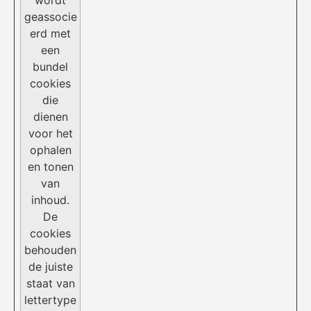
wordt
geassocie
erd met
een
bundel
cookies
die
dienen
voor het
ophalen
en tonen
van
inhoud.
De
cookies
behouden
de juiste
staat van
lettertype