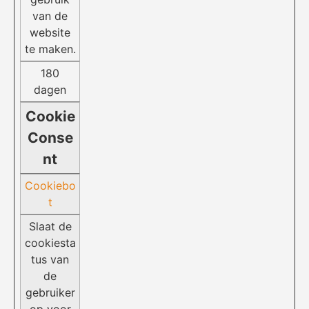
van de
website
te maken.
180
dagen
Cookie
Conse
nt
Cookiebo
t
Slaat de
cookiesta
tus van
de
gebruiker