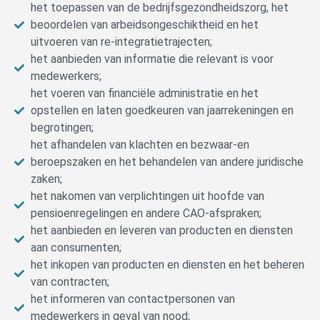
het toepassen van de bedrijfsgezondheidszorg, het
beoordelen van arbeidsongeschiktheid en het
uitvoeren van re-integratietrajecten;
het aanbieden van informatie die relevant is voor
medewerkers;
het voeren van financiële administratie en het
opstellen en laten goedkeuren van jaarrekeningen en
begrotingen;
het afhandelen van klachten en bezwaar-en
beroepszaken en het behandelen van andere juridische
zaken;
het nakomen van verplichtingen uit hoofde van
pensioenregelingen en andere CAO-afspraken;
het aanbieden en leveren van producten en diensten
aan consumenten;
het inkopen van producten en diensten en het beheren
van contracten;
het informeren van contactpersonen van
medewerkers in geval van nood;