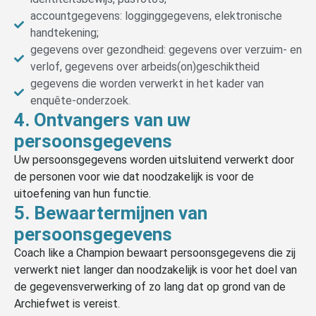
accountgegevens: logginggegevens, elektronische
handtekening;
gegevens over gezondheid: gegevens over verzuim- en
verlof, gegevens over arbeids(on)geschiktheid
gegevens die worden verwerkt in het kader van
enquête-onderzoek.
4. Ontvangers van uw
persoonsgegevens
Uw persoonsgegevens worden uitsluitend verwerkt door
de personen voor wie dat noodzakelijk is voor de
uitoefening van hun functie.
5. Bewaartermijnen van
persoonsgegevens
Coach like a Champion bewaart persoonsgegevens die zij
verwerkt niet langer dan noodzakelijk is voor het doel van
de gegevensverwerking of zo lang dat op grond van de
Archiefwet is vereist.