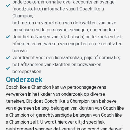
onderzoeken, informatie over accounts en overige
(noodzakelijke) informatie vanuit Coach like a
Champion;
het meten en verbeteren van de kwaliteit van onze
cursussen en de cursusvoorzieningen, onder andere
door het uitvoeren van (statistisch) onderzoek en het
afnemen en verwerken van enquêtes en de resultaten
hiervan;
voordracht voor een lidmaatschap, prijs of nominatie;
het afhandelen van klachten en bezwaar-en
beroepszaken.
Onderzoek
Coach like a Champion kan uw persoonsgegevens
verwerken in het kader van onderzoek op diverse
terreinen. Dit doet Coach like a Champion ten behoeve
van algemeen belang, belangen van klanten van Coach like
a Champion of gerechtvaardigde belangen van Coach like
a Champion zelf. U wordt hierover altijd specifiek
geïnformeerd wanneer dat vereist is op grond van de wet.