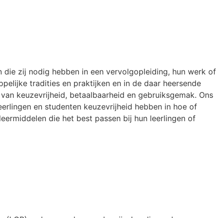
 die zij nodig hebben in een vervolgopleiding, hun werk of
pelijke tradities en praktijken en in de daar heersende
s van keuzevrijheid, betaalbaarheid en gebruiksgemak. Ons
erlingen en studenten keuzevrijheid hebben in hoe of
leermiddelen die het best passen bij hun leerlingen of