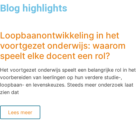
Blog highlights
Loopbaanontwikkeling in het
voortgezet onderwijs: waarom
speelt elke docent een rol?
Het voortgezet onderwijs speelt een belangrijke rol in het
voorbereiden van leerlingen op hun verdere studie-,
loopbaan- en levenskeuzes. Steeds meer onderzoek laat
zien dat
Lees meer