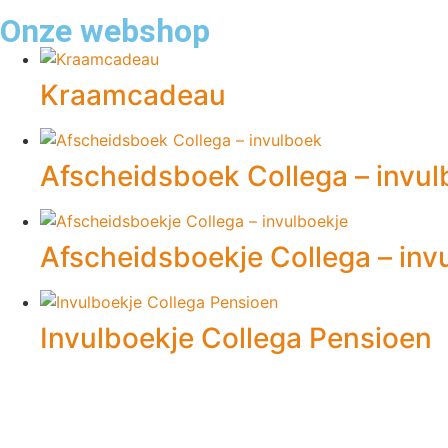
Onze webshop
Kraamcadeau
Afscheidsboek Collega – invu
Afscheidsboekje Collega – inv
Invulboekje Collega Pensioen