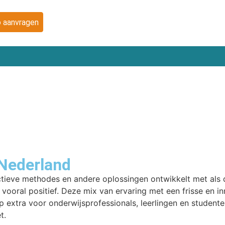
 aanvragen
 Nederland
fectieve methodes en andere oplossingen ontwikkelt met als
 vooral positief. Deze mix van ervaring met een frisse en i
 extra voor onderwijsprofessionals, leerlingen en studente
t.