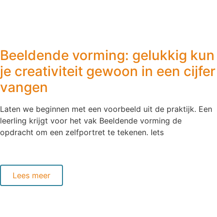
Beeldende vorming: gelukkig kun
je creativiteit gewoon in een cijfer
vangen
Laten we beginnen met een voorbeeld uit de praktijk. Een
leerling krijgt voor het vak Beeldende vorming de
opdracht om een zelfportret te tekenen. Iets
Lees meer