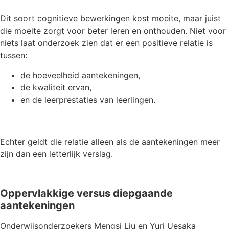
Dit soort cognitieve bewerkingen kost moeite, maar juist
die moeite zorgt voor beter leren en onthouden. Niet voor
niets laat onderzoek zien dat er een positieve relatie is
tussen:
de hoeveelheid aantekeningen,
de kwaliteit ervan,
en de leerprestaties van leerlingen.
Echter geldt die relatie alleen als de aantekeningen meer
zijn dan een letterlijk verslag.
Oppervlakkige versus diepgaande
aantekeningen
Onderwijsonderzoekers Mengsi Liu en Yuri Uesaka