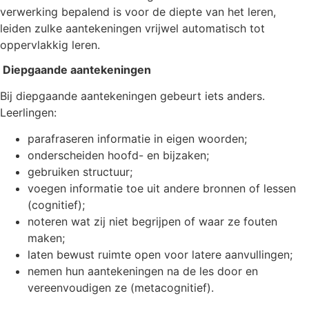
verwerking bepalend is voor de diepte van het leren,
leiden zulke aantekeningen vrijwel automatisch tot
oppervlakkig leren.
Diepgaande aantekeningen
Bij diepgaande aantekeningen gebeurt iets anders.
Leerlingen:
parafraseren informatie in eigen woorden;
onderscheiden hoofd- en bijzaken;
gebruiken structuur;
voegen informatie toe uit andere bronnen of lessen
(cognitief);
noteren wat zij niet begrijpen of waar ze fouten
maken;
laten bewust ruimte open voor latere aanvullingen;
nemen hun aantekeningen na de les door en
vereenvoudigen ze (metacognitief).