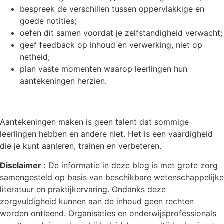
bespreek de verschillen tussen oppervlakkige en
goede notities;
oefen dit samen voordat je zelfstandigheid verwacht;
geef feedback op inhoud en verwerking, niet op
netheid;
plan vaste momenten waarop leerlingen hun
aantekeningen herzien.
Aantekeningen maken is geen talent dat sommige
leerlingen hebben en andere niet. Het is een vaardigheid
die je kunt aanleren, trainen en verbeteren.
Disclaimer :
De informatie in deze blog is met grote zorg
samengesteld op basis van beschikbare wetenschappelijke
literatuur en praktijkervaring. Ondanks deze
zorgvuldigheid kunnen aan de inhoud geen rechten
worden ontleend. Organisaties en onderwijsprofessionals