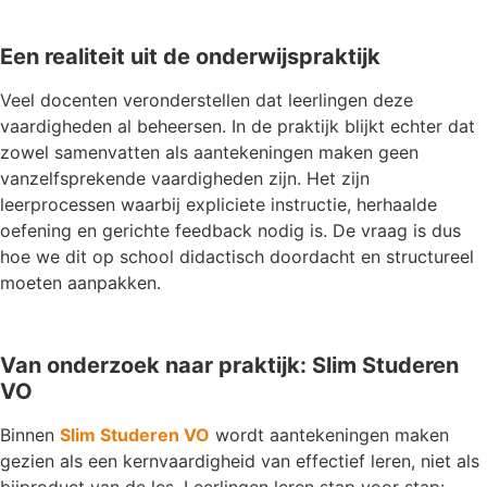
Een realiteit uit de onderwijspraktijk
Veel docenten veronderstellen dat leerlingen deze
vaardigheden al beheersen. In de praktijk blijkt echter dat
zowel samenvatten als aantekeningen maken geen
vanzelfsprekende vaardigheden zijn. Het zijn
leerprocessen waarbij expliciete instructie, herhaalde
oefening en gerichte feedback nodig is. De vraag is dus
hoe we dit op school didactisch doordacht en structureel
moeten aanpakken.
Van onderzoek naar praktijk: Slim Studeren
VO
Binnen
Slim Studeren VO
wordt aantekeningen maken
gezien als een kernvaardigheid van effectief leren, niet als