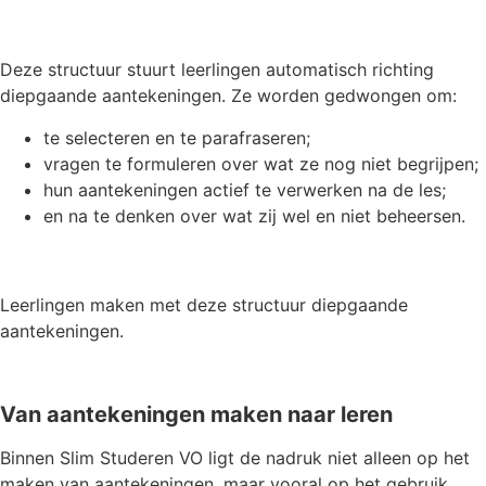
Deze structuur stuurt leerlingen automatisch richting
diepgaande aantekeningen. Ze worden gedwongen om:
te selecteren en te parafraseren;
vragen te formuleren over wat ze nog niet begrijpen;
hun aantekeningen actief te verwerken na de les;
en na te denken over wat zij wel en niet beheersen.
Leerlingen maken met deze structuur diepgaande
aantekeningen.
Van aantekeningen maken naar leren
Binnen Slim Studeren VO ligt de nadruk niet alleen op het
maken van aantekeningen, maar vooral op het gebruik