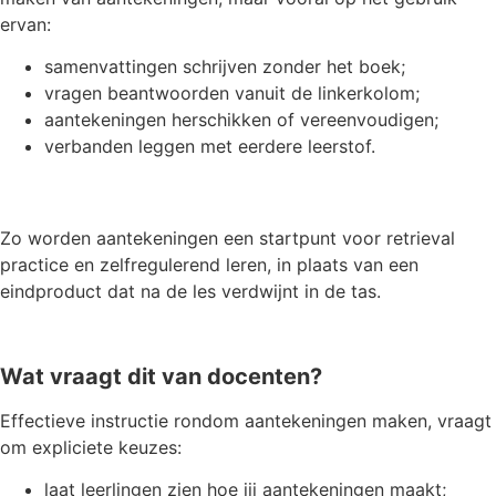
ervan:
samenvattingen schrijven zonder het boek;
vragen beantwoorden vanuit de linkerkolom;
aantekeningen herschikken of vereenvoudigen;
verbanden leggen met eerdere leerstof.
Zo worden aantekeningen een startpunt voor retrieval
practice en zelfregulerend leren, in plaats van een
eindproduct dat na de les verdwijnt in de tas.
Wat vraagt dit van docenten?
Effectieve instructie rondom aantekeningen maken, vraagt
om expliciete keuzes:
laat leerlingen zien hoe jij aantekeningen maakt;