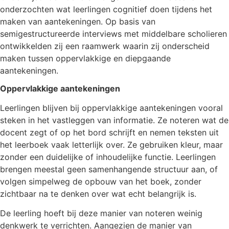
onderzochten wat leerlingen cognitief doen tijdens het
maken van aantekeningen. Op basis van
semigestructureerde interviews met middelbare scholieren
ontwikkelden zij een raamwerk waarin zij onderscheid
maken tussen oppervlakkige en diepgaande
aantekeningen.
Oppervlakkige aantekeningen
Leerlingen blijven bij oppervlakkige aantekeningen vooral
steken in het vastleggen van informatie. Ze noteren wat de
docent zegt of op het bord schrijft en nemen teksten uit
het leerboek vaak letterlijk over. Ze gebruiken kleur, maar
zonder een duidelijke of inhoudelijke functie. Leerlingen
brengen meestal geen samenhangende structuur aan, of
volgen simpelweg de opbouw van het boek, zonder
zichtbaar na te denken over wat echt belangrijk is.
De leerling hoeft bij deze manier van noteren weinig
denkwerk te verrichten. Aangezien de manier van