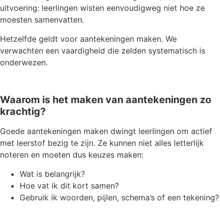
uitvoering: leerlingen wisten eenvoudigweg niet hoe ze
moesten samenvatten.
Hetzelfde geldt voor aantekeningen maken. We
verwachten een vaardigheid die zelden systematisch is
onderwezen.
Waarom is het maken van aantekeningen zo
krachtig?
Goede aantekeningen maken dwingt leerlingen om actief
met leerstof bezig te zijn. Ze kunnen niet alles letterlijk
noteren en moeten dus keuzes maken:
Wat is belangrijk?
Hoe vat ik dit kort samen?
Gebruik ik woorden, pijlen, schema’s of een tekening?