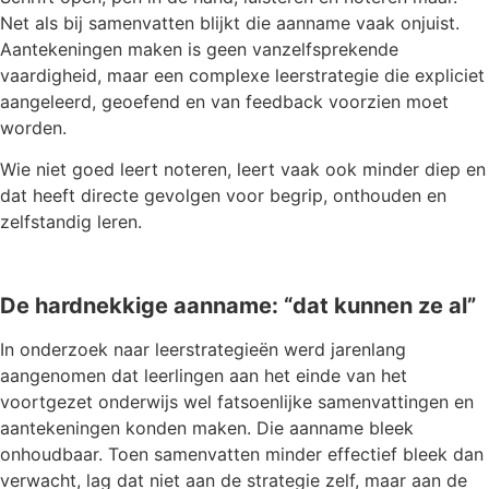
Net als bij samenvatten blijkt die aanname vaak onjuist.
Aantekeningen maken is geen vanzelfsprekende
vaardigheid, maar een complexe leerstrategie die expliciet
aangeleerd, geoefend en van feedback voorzien moet
worden.
Wie niet goed leert noteren, leert vaak ook minder diep en
dat heeft directe gevolgen voor begrip, onthouden en
zelfstandig leren.
De hardnekkige aanname: “dat kunnen ze al”
In onderzoek naar leerstrategieën werd jarenlang
aangenomen dat leerlingen aan het einde van het
voortgezet onderwijs wel fatsoenlijke samenvattingen en
aantekeningen konden maken. Die aanname bleek
onhoudbaar. Toen samenvatten minder effectief bleek dan
verwacht, lag dat niet aan de strategie zelf, maar aan de