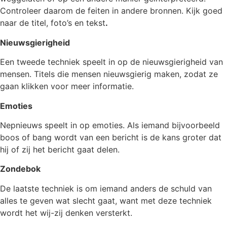
Controleer daarom de feiten in andere bronnen. Kijk goed
naar de titel, foto’s en tekst
.
Nieuwsgierigheid
Een tweede techniek speelt in op de nieuwsgierigheid van
mensen. Titels die mensen nieuwsgierig maken, zodat ze
gaan klikken voor meer informatie.
Emoties
Nepnieuws speelt in op emoties. Als iemand bijvoorbeeld
boos of bang wordt van een bericht is de kans groter dat
hij of zij het bericht gaat delen.
Zondebok
De laatste techniek is om iemand anders de schuld van
alles te geven wat slecht gaat, want met deze techniek
wordt het wij-zij denken versterkt.