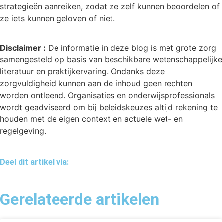
strategieën aanreiken, zodat ze zelf kunnen beoordelen of
ze iets kunnen geloven of niet.
Disclaimer :
De informatie in deze blog is met grote zorg
samengesteld op basis van beschikbare wetenschappelijke
literatuur en praktijkervaring. Ondanks deze
zorgvuldigheid kunnen aan de inhoud geen rechten
worden ontleend. Organisaties en onderwijsprofessionals
wordt geadviseerd om bij beleidskeuzes altijd rekening te
houden met de eigen context en actuele wet- en
regelgeving.
Deel dit artikel via:
Gerelateerde artikelen