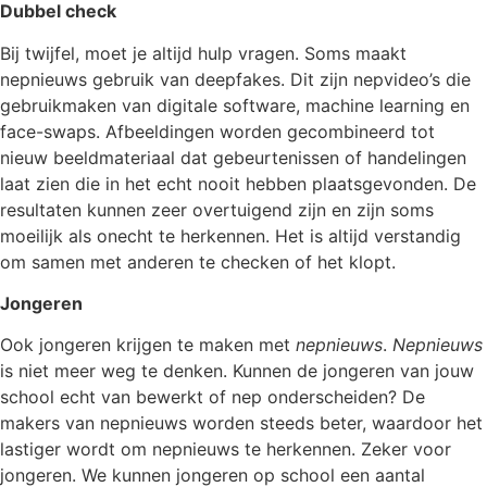
Dubbel check
Bij twijfel, moet je altijd hulp vragen. Soms maakt
nepnieuws gebruik van deepfakes. Dit zijn nepvideo’s die
gebruikmaken van digitale software, machine learning en
face-swaps. Afbeeldingen worden gecombineerd tot
nieuw beeldmateriaal dat gebeurtenissen of handelingen
laat zien die in het echt nooit hebben plaatsgevonden. De
resultaten kunnen zeer overtuigend zijn en zijn soms
moeilijk als onecht te herkennen. Het is altijd verstandig
om samen met anderen te checken of het klopt.
Jongeren
Ook jongeren krijgen te maken met
nepnieuws
.
Nepnieuws
is niet meer weg te denken. Kunnen de jongeren van jouw
school echt van bewerkt of nep onderscheiden? De
makers van nepnieuws worden steeds beter, waardoor het
lastiger wordt om nepnieuws te herkennen. Zeker voor
jongeren. We kunnen jongeren op school een aantal