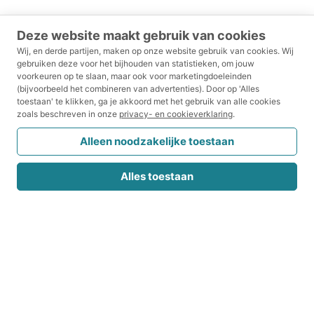
Deze website maakt gebruik van cookies
Wij, en derde partijen, maken op onze website gebruik van cookies.
Wij
gebruiken deze voor het bijhouden van statistieken, om jouw
voorkeuren op te slaan, maar ook voor marketingdoeleinden
(bijvoorbeeld het combineren van advertenties).
Door op 'Alles
toestaan' te klikken, ga je akkoord met het gebruik van alle cookies
zoals beschreven in onze
privacy- en cookieverklaring
.
Alleen noodzakelijke toestaan
Alles toestaan