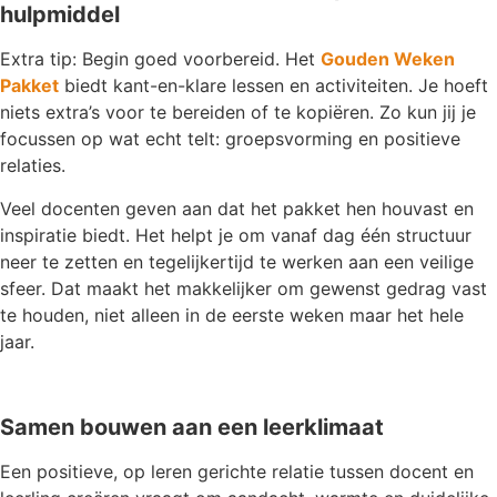
hulpmiddel
Extra tip: Begin goed voorbereid. Het
Gouden Weken
Pakket
biedt kant-en-klare lessen en activiteiten. Je hoeft
niets extra’s voor te bereiden of te kopiëren. Zo kun jij je
focussen op wat echt telt: groepsvorming en positieve
relaties.
Veel docenten geven aan dat het pakket hen houvast en
inspiratie biedt. Het helpt je om vanaf dag één structuur
neer te zetten en tegelijkertijd te werken aan een veilige
sfeer. Dat maakt het makkelijker om gewenst gedrag vast
te houden, niet alleen in de eerste weken maar het hele
jaar.
Samen bouwen aan een leerklimaat
Een positieve, op leren gerichte relatie tussen docent en