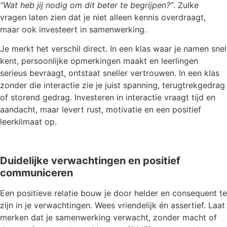
“Wat heb jij nodig om dit beter te begrijpen?”
. Zulke
vragen laten zien dat je niet alleen kennis overdraagt,
maar ook investeert in samenwerking.
Je merkt het verschil direct. In een klas waar je namen snel
kent, persoonlijke opmerkingen maakt en leerlingen
serieus bevraagt, ontstaat sneller vertrouwen. In een klas
zonder die interactie zie je juist spanning, terugtrekgedrag
of storend gedrag. Investeren in interactie vraagt tijd en
aandacht, maar levert rust, motivatie en een positief
leerklimaat op.
Duidelijke verwachtingen en positief
communiceren
Een positieve relatie bouw je door helder en consequent te
zijn in je verwachtingen. Wees vriendelijk én assertief. Laat
merken dat je samenwerking verwacht, zonder macht of