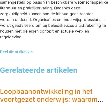
samengesteld op basis van beschikbare wetenschappelijke
literatuur en praktijkervaring. Ondanks deze
zorgvuldigheid kunnen aan de inhoud geen rechten
worden ontleend. Organisaties en onderwijsprofessionals
wordt geadviseerd om bij beleidskeuzes altijd rekening te
houden met de eigen context en actuele wet- en
regelgeving.
Deel dit artikel via:
Gerelateerde artikelen
Loopbaanontwikkeling in het
voortgezet onderwijs: waarom
speelt elke docent een rol?