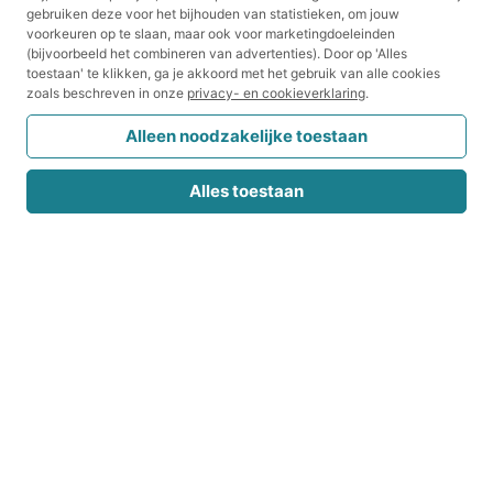
gebruiken deze voor het bijhouden van statistieken, om jouw
voorkeuren op te slaan, maar ook voor marketingdoeleinden
(bijvoorbeeld het combineren van advertenties).
Door op 'Alles
toestaan' te klikken, ga je akkoord met het gebruik van alle cookies
zoals beschreven in onze
privacy- en cookieverklaring
.
Alleen noodzakelijke toestaan
Alles toestaan