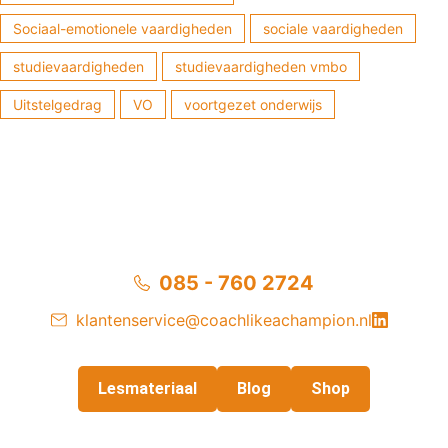
Sociaal-emotionele vaardigheden
sociale vaardigheden
studievaardigheden
studievaardigheden vmbo
Uitstelgedrag
VO
voortgezet onderwijs
085 - 760 2724
klantenservice@coachlikeachampion.nl
Lesmateriaal
Blog
Shop