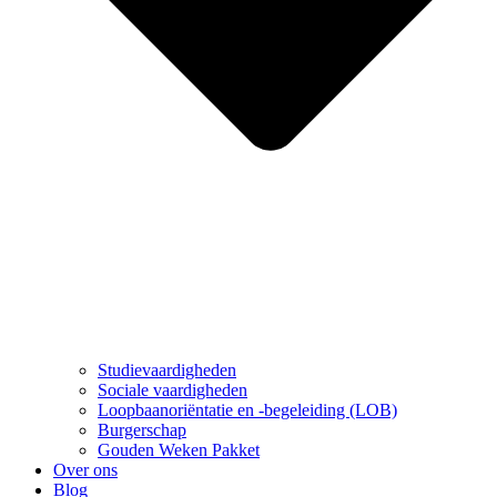
Studievaardigheden
Sociale vaardigheden
Loopbaanoriëntatie en -begeleiding (LOB)
Burgerschap
Gouden Weken Pakket
Over ons
Blog