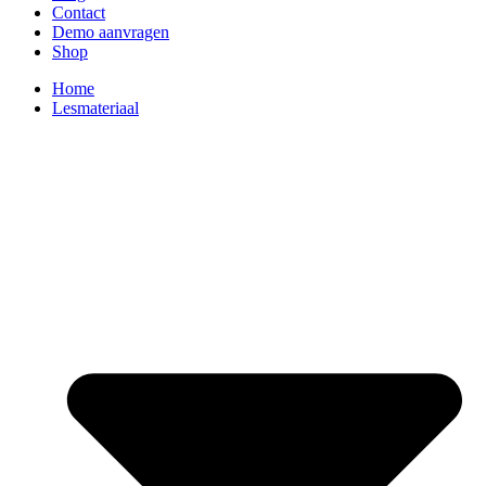
Contact
Demo aanvragen
Shop
Home
Lesmateriaal