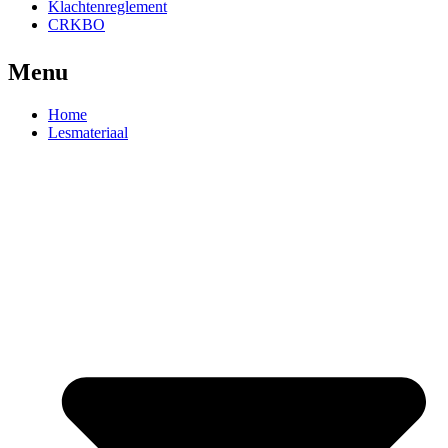
Klachtenreglement
CRKBO
Menu
Home
Lesmateriaal