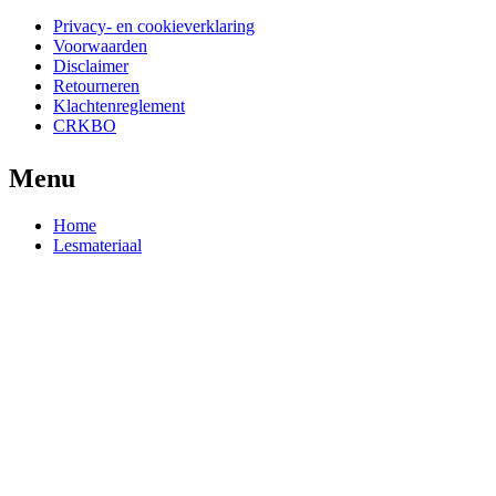
Privacy- en cookieverklaring
Voorwaarden
Disclaimer
Retourneren
Klachtenreglement
CRKBO
Menu
Home
Lesmateriaal