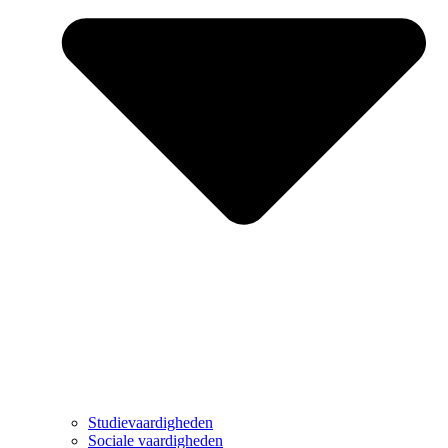
Studievaardigheden
Sociale vaardigheden